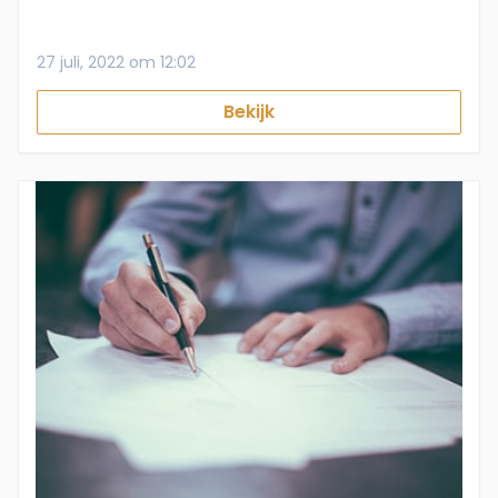
27 juli, 2022 om 12:02
Bekijk