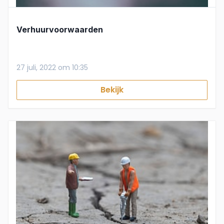
Verhuurvoorwaarden
27 juli, 2022 om 10:35
Bekijk