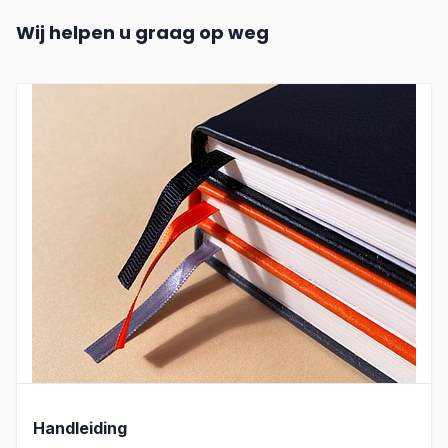
Wij helpen u graag op weg
Handleiding