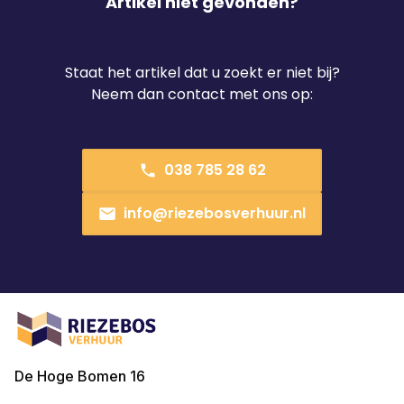
Artikel niet gevonden?
Staat het artikel dat u zoekt er niet bij?
Neem dan contact met ons op:
038 785 28 62
info@riezebosverhuur.nl
De Hoge Bomen 16