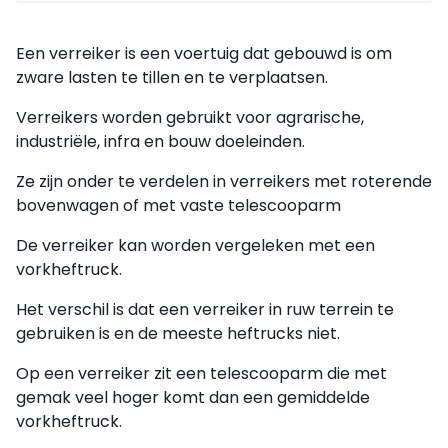
Een verreiker is een voertuig dat gebouwd is om
zware lasten te tillen en te verplaatsen.
Verreikers worden gebruikt voor agrarische,
industriële, infra en bouw doeleinden.
Ze zijn onder te verdelen in verreikers met roterende
bovenwagen of met vaste telescooparm
De verreiker kan worden vergeleken met een
vorkheftruck.
Het verschil is dat een verreiker in ruw terrein te
gebruiken is en de meeste heftrucks niet.
Op een verreiker zit een telescooparm die met
gemak veel hoger komt dan een gemiddelde
vorkheftruck.