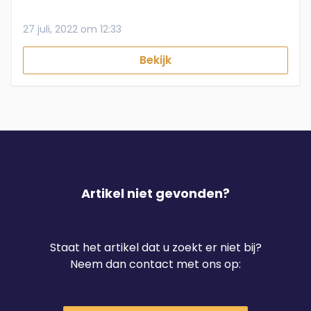
27 juli, 2022 om 12:33
Bekijk
Artikel niet gevonden?
Staat het artikel dat u zoekt er niet bij?
Neem dan contact met ons op: