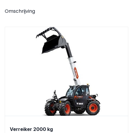
Omschrijving
Verreiker 2000 kg