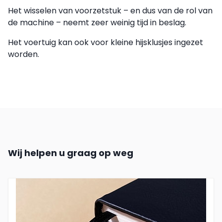
Het wisselen van voorzetstuk – en dus van de rol van
de machine – neemt zeer weinig tijd in beslag.
Het voertuig kan ook voor kleine hijsklusjes ingezet
worden.
Wij helpen u graag op weg