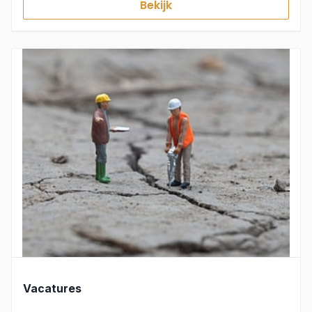
Bekijk
Vacatures