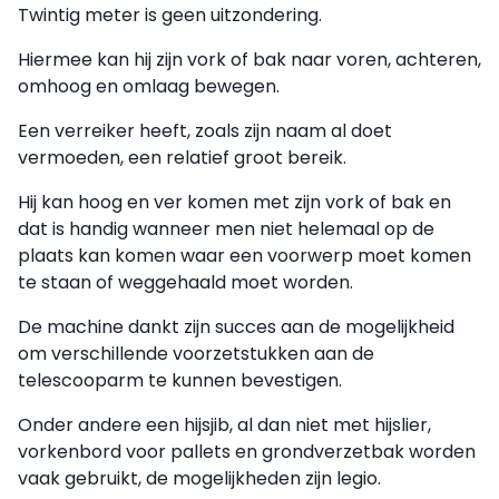
Twintig meter is geen uitzondering.
Hiermee kan hij zijn vork of bak naar voren, achteren,
omhoog en omlaag bewegen.
Een verreiker heeft, zoals zijn naam al doet
vermoeden, een relatief groot bereik.
Hij kan hoog en ver komen met zijn vork of bak en
dat is handig wanneer men niet helemaal op de
plaats kan komen waar een voorwerp moet komen
te staan of weggehaald moet worden.
De machine dankt zijn succes aan de mogelijkheid
om verschillende voorzetstukken aan de
telescooparm te kunnen bevestigen.
Onder andere een hijsjib, al dan niet met hijslier,
vorkenbord voor pallets en grondverzetbak worden
vaak gebruikt, de mogelijkheden zijn legio.