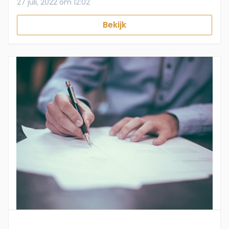
27 juli, 2022 om 12:02
Bekijk