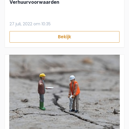
Verhuurvoorwaarden
27 juli, 2022 om 10:35
Bekijk