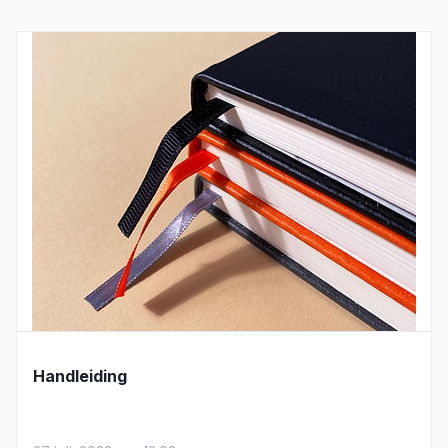
Handleiding