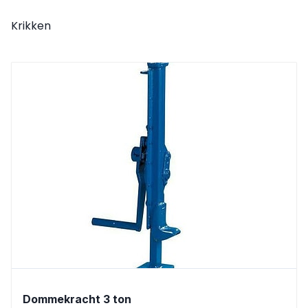
Krikken
Dommekracht 3 ton