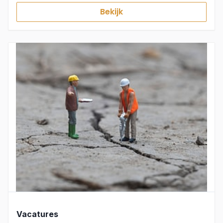
Bekijk
Vacatures