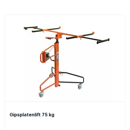
Gipsplatenlift 75 kg