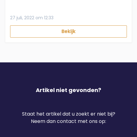
27 juli, 2022 om 12:33
Bekijk
Artikel niet gevonden?
Staat het artikel dat u zoekt er niet bij?
Neem dan contact met ons op: