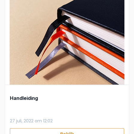
Handleiding
27 juli, 2022 om 12:02