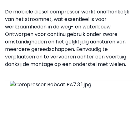
De mobiele diesel compressor werkt onafhankelijk
van het stroomnet, wat essentieel is voor
werkzaamheden in de weg- en waterbouw.
Ontworpen voor continu gebruik onder zware
omstandigheden en het gelijktijdig aansturen van
meerdere gereedschappen. Eenvoudig te
verplaatsen en te vervoeren achter een voertuig
dankzij de montage op een onderstel met wielen.