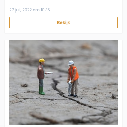
27 juli, 2022 om 10:35
Bekijk