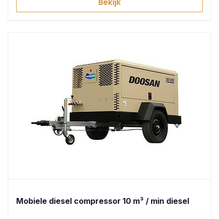
Bekijk
Mobiele diesel compressor 10 m³ / min diesel