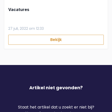
Vacatures
27 juli, 2022 om 12:33
Bekijk
Artikel niet gevonden?
Staat het artikel dat u zoekt er niet bij?