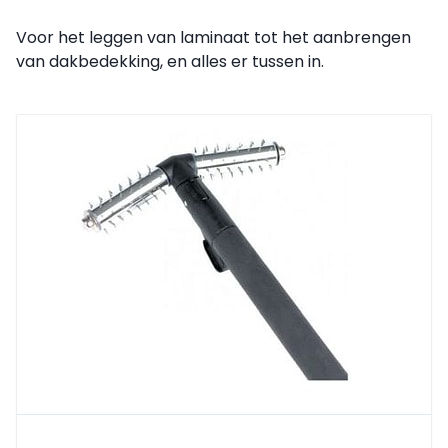
Voor het leggen van laminaat tot het aanbrengen
van dakbedekking, en alles er tussen in.