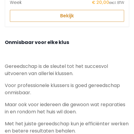
Week
€ 20,00
excl. BTW
Bekijk
Onmisbaar voor elke klus
Gereedschap is de sleutel tot het succesvol
uitvoeren van allerlei klussen.
Voor professionele klussers is goed gereedschap
onmisbaar.
Maar ook voor iedereen die gewoon wat reparaties
in en rondom het huis wil doen.
Met het juiste gereedschap kun je efficiënter werken
en betere resultaten behalen.