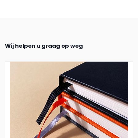
Wij helpen u graag op weg