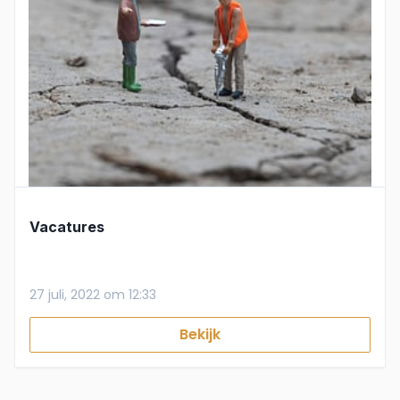
Vacatures
27 juli, 2022 om 12:33
Bekijk