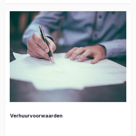
Verhuurvoorwaarden