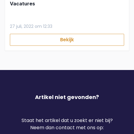
Vacatures
27 juli, 2022 om 12:33
Bekijk
Artikel niet gevonden?
Staat het artikel dat u zoekt er niet bij?
Neem dan contact met ons op: