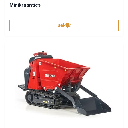
Minikraantjes
Bekijk