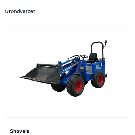
Grondverzet
Shovels