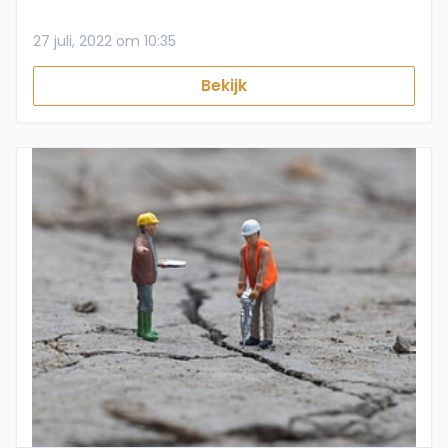
27 juli, 2022 om 10:35
Bekijk