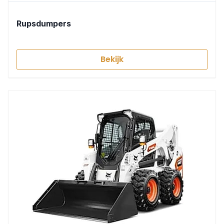
Rupsdumpers
Bekijk