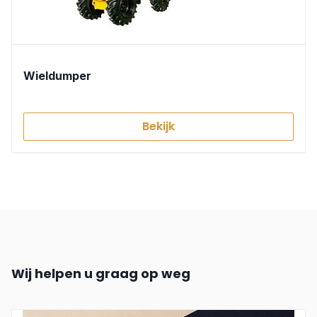
Wieldumper
Bekijk
Wij helpen u graag op weg