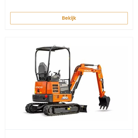
Bekijk