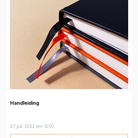
Handleiding
27 juli, 2022 om 12:02