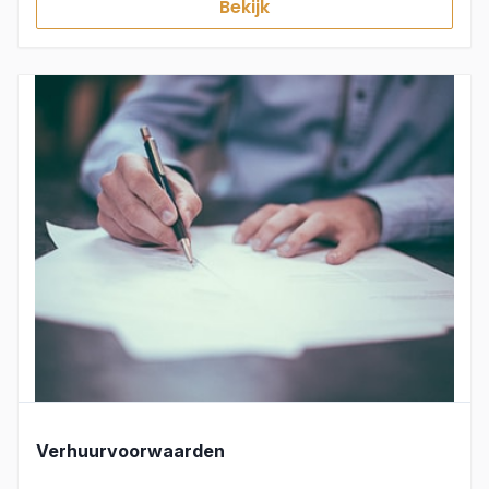
Bekijk
Verhuurvoorwaarden