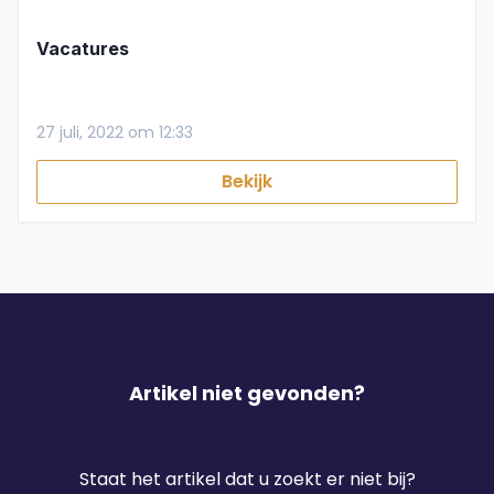
Vacatures
27 juli, 2022 om 12:33
Bekijk
Artikel niet gevonden?
Staat het artikel dat u zoekt er niet bij?