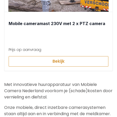
Mobile cameramast 230V met 2 x PTZ camera
Prijs op aanvraag
Bekijk
Met innovatieve huurapparatuur van Mobiele
Camera Nederland voorkom je (schade)kosten door
vernieling en diefstal.
Onze mobiele, direct inzetbare camerasystemen
staan altijd aan en in verbinding met de meldkamer.