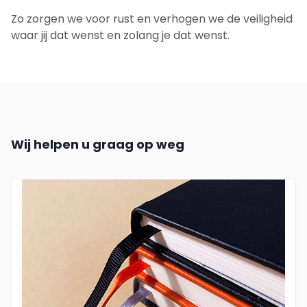
Zo zorgen we voor rust en verhogen we de veiligheid
waar jij dat wenst en zolang je dat wenst.
Wij helpen u graag op weg