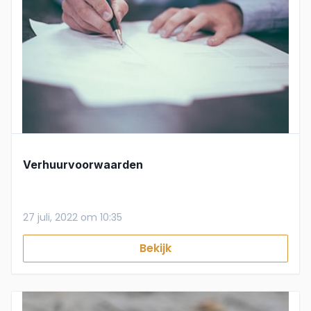
Verhuurvoorwaarden
27 juli, 2022 om 10:35
Bekijk