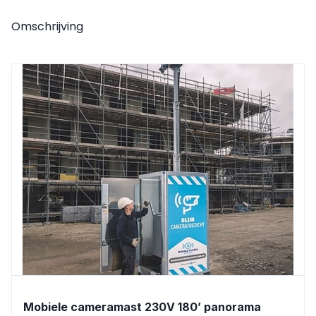
Omschrijving
Mobiele cameramast 230V 180’ panorama