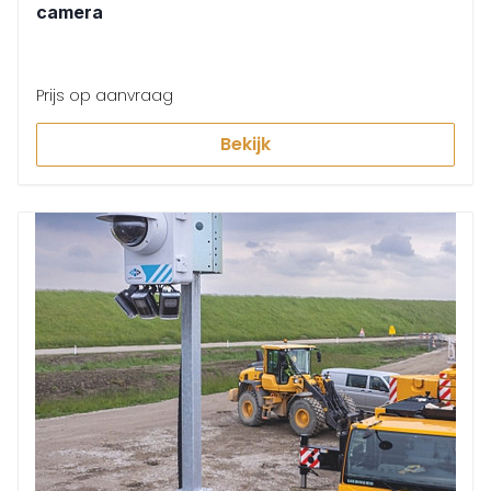
camera
Prijs op aanvraag
Bekijk