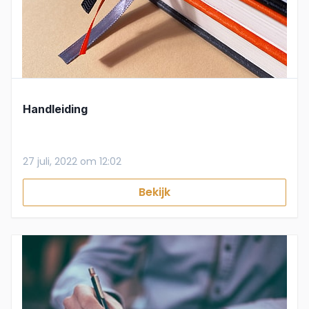
Handleiding
27 juli, 2022 om 12:02
Bekijk