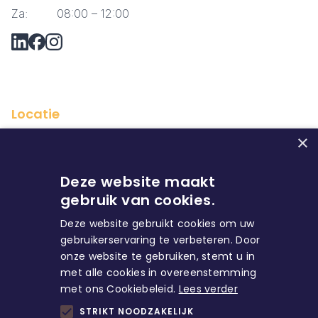
Za:
08:00 – 12:00
Vraag via Whatsapp?
Locatie
×
Deze website maakt
gebruik van cookies.
Deze website gebruikt cookies om uw
gebruikerservaring te verbeteren. Door
onze website te gebruiken, stemt u in
met alle cookies in overeenstemming
Huren
met ons Cookiebeleid.
Lees verder
STRIKT NOODZAKELIJK