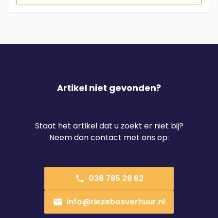
Artikel niet gevonden?
Staat het artikel dat u zoekt er niet bij?
Neem dan contact met ons op:
038 785 28 62
info@riezebosverhuur.nl