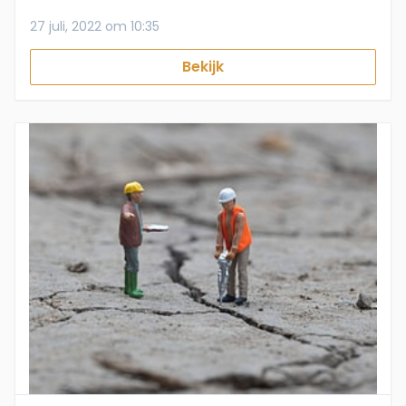
27 juli, 2022 om 10:35
Bekijk