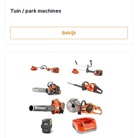
Tuin / park machines
Bekijk