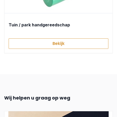
Tuin / park handgereedschap
Bekijk
Wij helpen u graag op weg