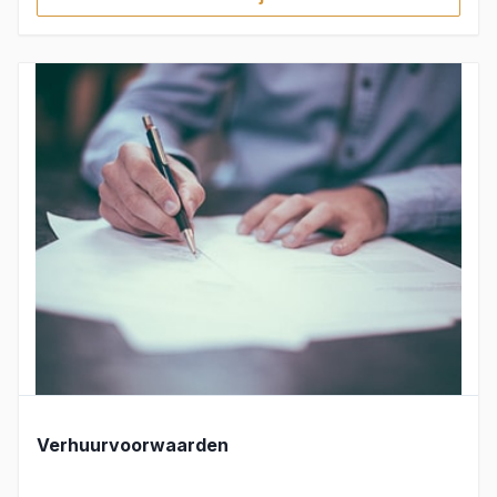
Verhuurvoorwaarden