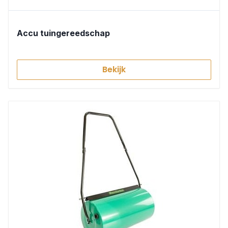
Accu tuingereedschap
Bekijk