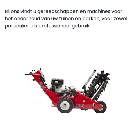
Bij ons vindt u gereedschappen en machines voor
het onderhoud van uw tuinen en parken, voor zowel
particulier als professioneel gebruik.