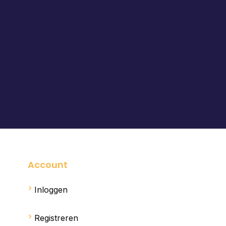
Account
Inloggen
Registreren