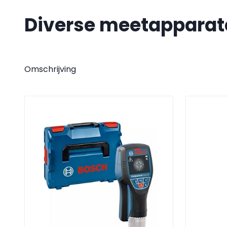
Diverse meetapparat
Omschrijving