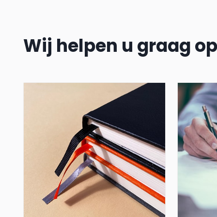
Wij helpen u graag o