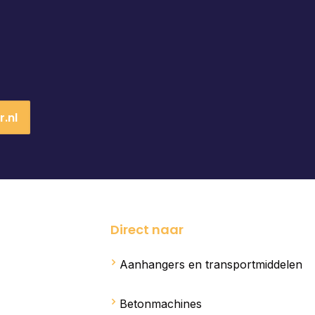
.nl
Direct naar
Aanhangers en transportmiddelen
Betonmachines