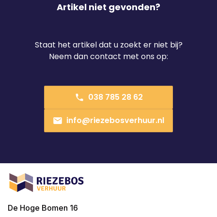
Artikel niet gevonden?
Staat het artikel dat u zoekt er niet bij?
Neem dan contact met ons op:
038 785 28 62
info@riezebosverhuur.nl
De Hoge Bomen 16