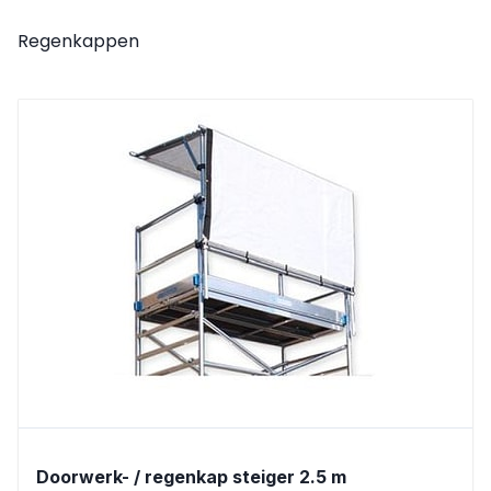
Regenkappen
Doorwerk- / regenkap steiger 2.5 m