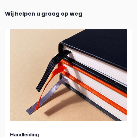
Wij helpen u graag op weg
Handleiding