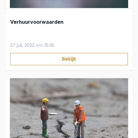
Verhuurvoorwaarden
27 juli, 2022 om 10:35
Bekijk