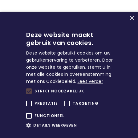
×
Deze website maakt
gebruik van cookies.
Deze website gebruikt cookies om uw
gebruikerservaring te verbeteren. Door
onze website te gebruiken, stemt u in
Huren
met alle cookies in overeenstemming
met ons Cookiebeleid.
Lees verder
Direct naar
STRIKT NOODZAKELIJK
PRESTATIE
TARGETING
Account
FUNCTIONEEL
DETAILS WEERGEVEN