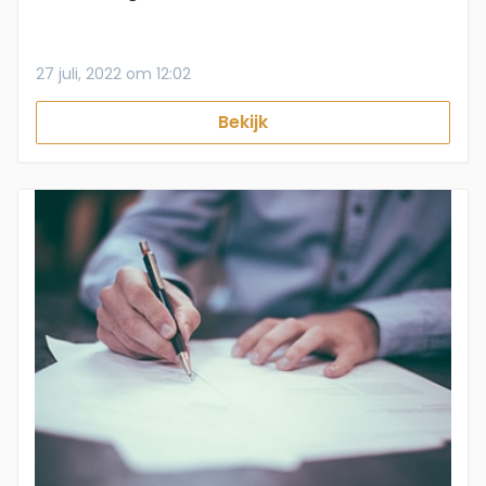
27 juli, 2022 om 12:02
Bekijk