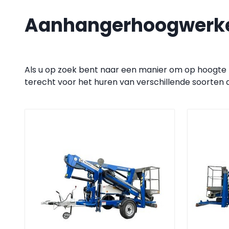
Aanhangerhoogwerk
Als u op zoek bent naar een manier om op hoogte t
terecht voor het huren van verschillende soorte