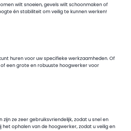
omen wilt snoeien, gevels wilt schoonmaken of
te én stabiliteit om veilig te kunnen werken!
 kunt huren voor uw specifieke werkzaamheden. Of
 of een grote en robuuste hoogwerker voor
jn ze zeer gebruiksvriendelijk, zodat u snel en
 het ophalen van de hoogwerker, zodat u veilig en