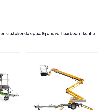
uitstekende optie. Bij ons verhuurbedrijf kunt u