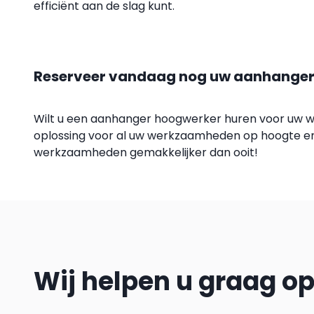
efficiënt aan de slag kunt.
Reserveer vandaag nog uw aanhanger
Wilt u een aanhanger hoogwerker huren voor u
oplossing voor al uw werkzaamheden op hoogte en 
werkzaamheden gemakkelijker dan ooit!
Wij helpen u graag o