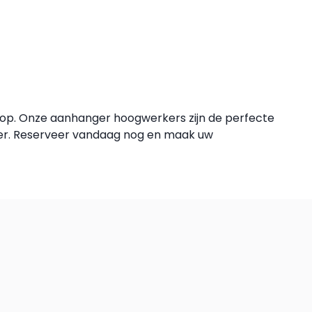
op. Onze aanhanger hoogwerkers zijn de perfecte
rker. Reserveer vandaag nog en maak uw