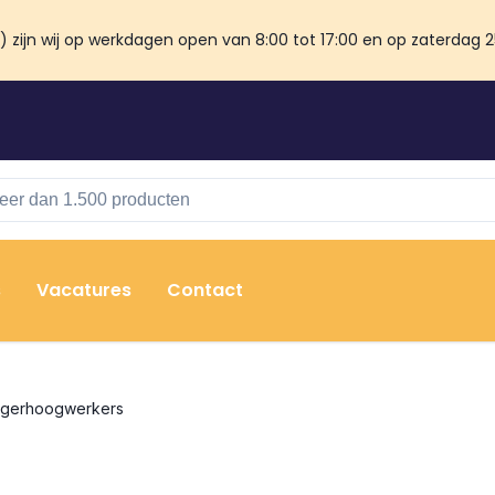
zijn wij op werkdagen open van 8:00 tot 17:00 en op zaterdag 25 
s
Vacatures
Contact
gerhoogwerkers