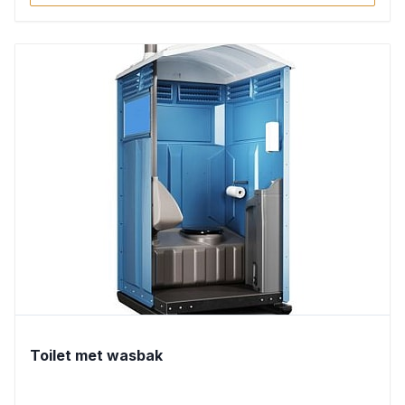
Toilet met wasbak