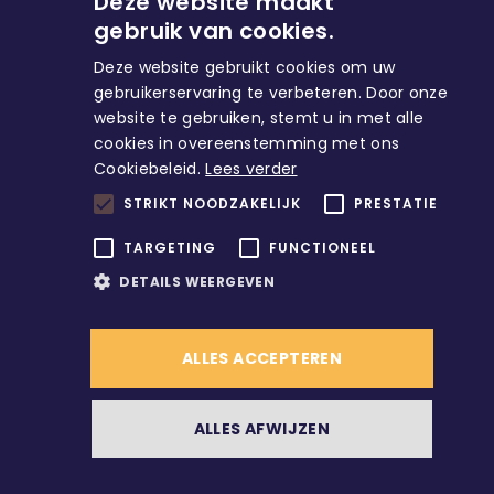
Deze website maakt
gebruik van cookies.
Deze website gebruikt cookies om uw
gebruikerservaring te verbeteren. Door onze
website te gebruiken, stemt u in met alle
cookies in overeenstemming met ons
Cookiebeleid.
Lees verder
STRIKT NOODZAKELIJK
PRESTATIE
TARGETING
FUNCTIONEEL
DETAILS WEERGEVEN
ALLES ACCEPTEREN
ALLES AFWIJZEN