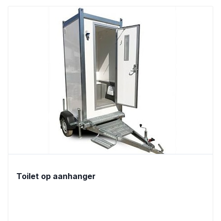
Toilet op aanhanger