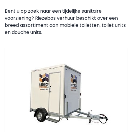
Bent u op zoek naar een tijdelijke sanitaire
voorziening? Riezebos verhuur beschikt over een
breed assortiment aan mobiele toiletten, toilet units
en douche units.