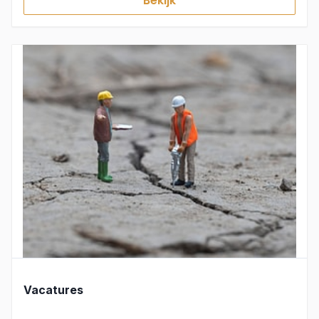
Bekijk
Vacatures