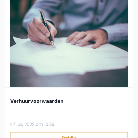
Verhuurvoorwaarden
27 juli, 2022 om 10:35