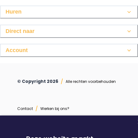
Huren
Direct naar
Account
/
© Copyright
2026
Alle rechten voorbehouden
/
Contact
Werken bij ons?