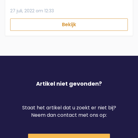
27 juli, 2022 om 12:33
Bekijk
Artikel niet gevonden?
Staat het artikel dat u zoekt er niet bij?
Neem dan contact met ons op: