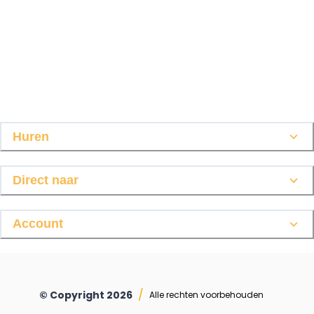
Huren
Direct naar
Account
/
© Copyright
2026
Alle rechten voorbehouden