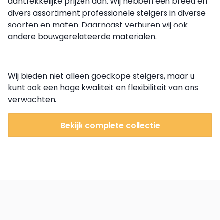
aantrekkelijke prijzen aan. Wij hebben een breed en
divers assortiment professionele steigers in diverse
soorten en maten. Daarnaast verhuren wij ook
andere bouwgerelateerde materialen.
Wij bieden niet alleen goedkope steigers, maar u
kunt ook een hoge kwaliteit en flexibiliteit van ons
verwachten.
Bekijk complete collectie