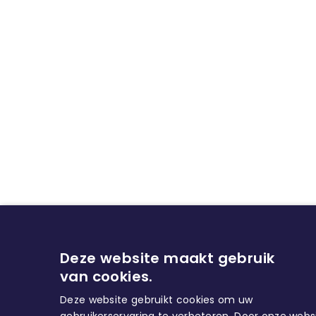
Deze website maakt gebruik
van cookies.
Deze website gebruikt cookies om uw