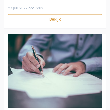
27 juli, 2022 om 12:02
Bekijk