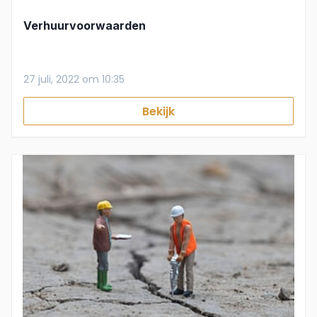
Verhuurvoorwaarden
27 juli, 2022 om 10:35
Bekijk