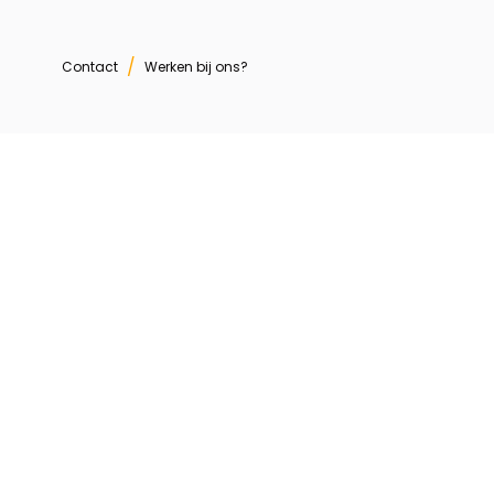
/
Contact
Werken bij ons?