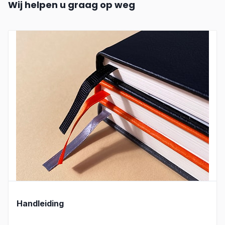
Wij helpen u graag op weg
Handleiding